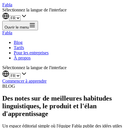
Fabla
Sélectionnez la langue de l'interface
Ouvrir le menu
Fabla
Blog
Tarifs
Pour les entreprises
À propos
Sélectionnez la langue de l'interface
Commencer à apprendre
BLOG
Des notes sur de meilleures habitudes
linguistiques, le produit et l'élan
d'apprentissage
Un espace éditorial simple où l'équipe Fabla publie des idées utiles