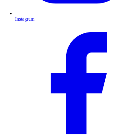
Instagram