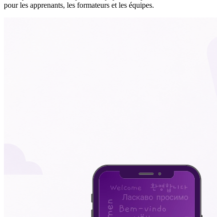
pour les apprenants, les formateurs et les équipes.