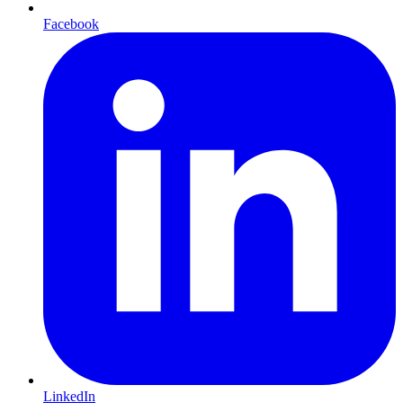
Facebook
LinkedIn