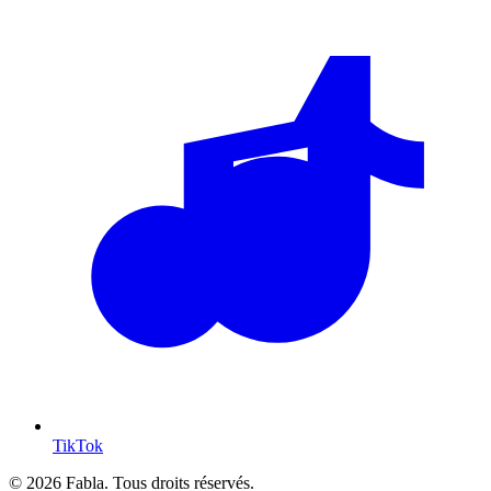
TikTok
© 2026 Fabla. Tous droits réservés.