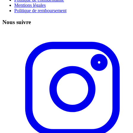
Mentions légales
Politique de remboursement
Nous suivre