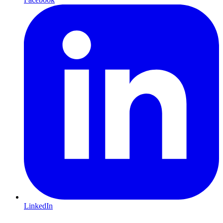
LinkedIn