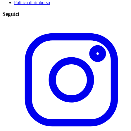
Politica di rimborso
Seguici