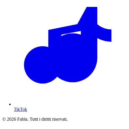
TikTok
© 2026 Fabla. Tutti i diritti riservati.