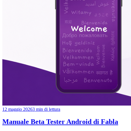
12 maggio 2026
3
min di lettura
Manuale Beta Tester Android di Fabla