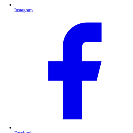
Instagram
Facebook