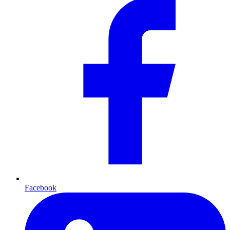
Facebook