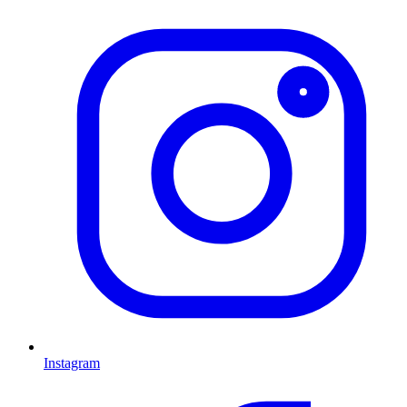
Instagram