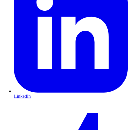
LinkedIn