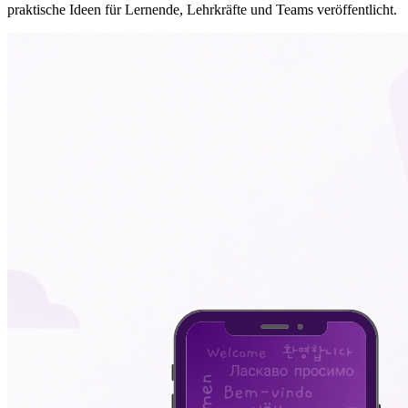
praktische Ideen für Lernende, Lehrkräfte und Teams veröffentlicht.