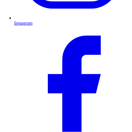
Instagram