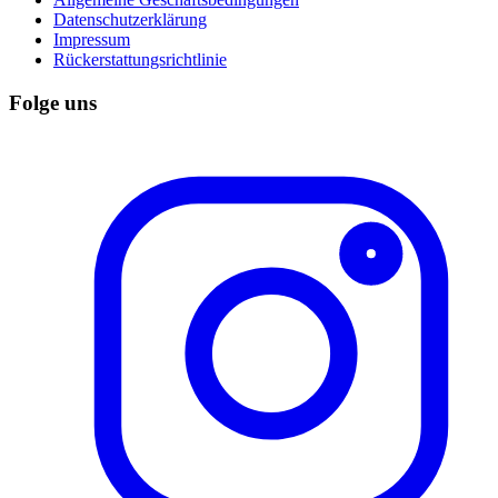
Datenschutzerklärung
Impressum
Rückerstattungsrichtlinie
Folge uns