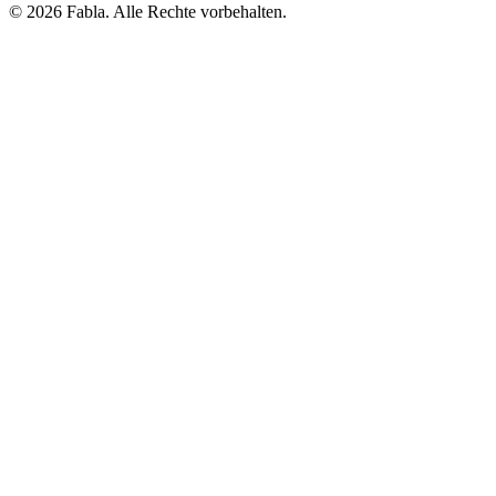
© 2026 Fabla. Alle Rechte vorbehalten.