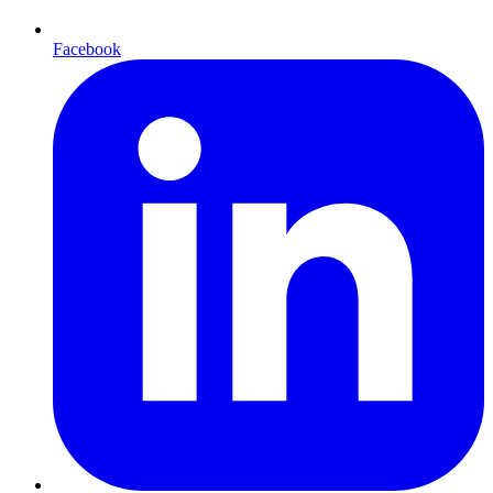
Facebook