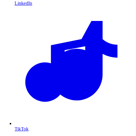
LinkedIn
TikTok