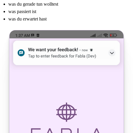
was du gerade tun wolltest
was passiert ist
was du erwartet hast