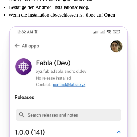
Bestätige den Android-Installationsdialog.
Wenn die Installation abgeschlossen ist, tippe auf
Open
.