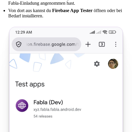
Fabla-Einladung angenommen hast.
Von dort aus kannst du
Firebase App Tester
öffnen oder bei
Bedarf installieren.