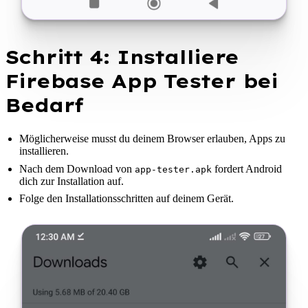
Schritt 4: Installiere
Firebase App Tester bei
Bedarf
Möglicherweise musst du deinem Browser erlauben, Apps zu
installieren.
Nach dem Download von
fordert Android
app-tester.apk
dich zur Installation auf.
Folge den Installationsschritten auf deinem Gerät.