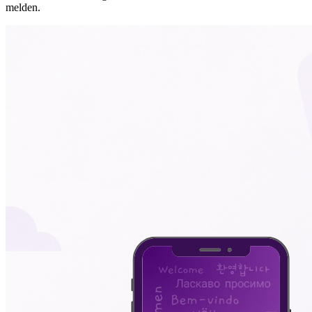
melden.