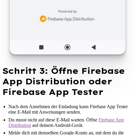
Schritt 3: Öffne Firebase
App Distribution oder
Firebase App Tester
Nach dem Annehmen der Einladung kann Firebase App Tester
eine E-Mail mit Anweisungen senden.
Du musst nicht auf diese E-Mail warten. Öffne
Firebase App
Distribution
auf deinem Android-Gerät.
Melde dich mit demselben Google-Konto an, mit dem du die