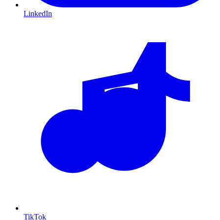
LinkedIn
TikTok