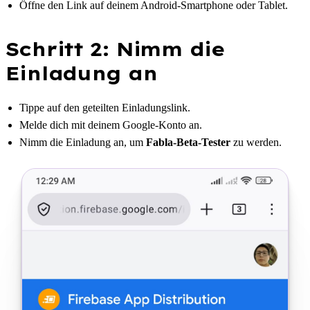
Öffne den Link auf deinem Android-Smartphone oder Tablet.
Schritt 2: Nimm die
Einladung an
Tippe auf den geteilten Einladungslink.
Melde dich mit deinem Google-Konto an.
Nimm die Einladung an, um
Fabla-Beta-Tester
zu werden.