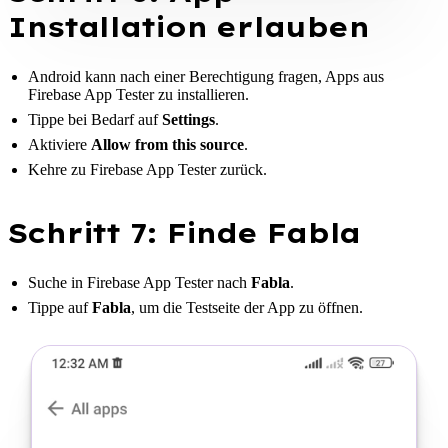
Installation erlauben
Android kann nach einer Berechtigung fragen, Apps aus
Firebase App Tester zu installieren.
Tippe bei Bedarf auf
Settings
.
Aktiviere
Allow from this source
.
Kehre zu Firebase App Tester zurück.
Schritt 7: Finde Fabla
Suche in Firebase App Tester nach
Fabla
.
Tippe auf
Fabla
, um die Testseite der App zu öffnen.