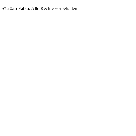
© 2026 Fabla. Alle Rechte vorbehalten.