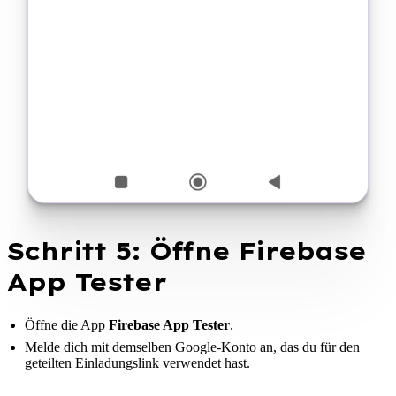
Schritt 5: Öffne Firebase
App Tester
Öffne die App
Firebase App Tester
.
Melde dich mit demselben Google-Konto an, das du für den
geteilten Einladungslink verwendet hast.