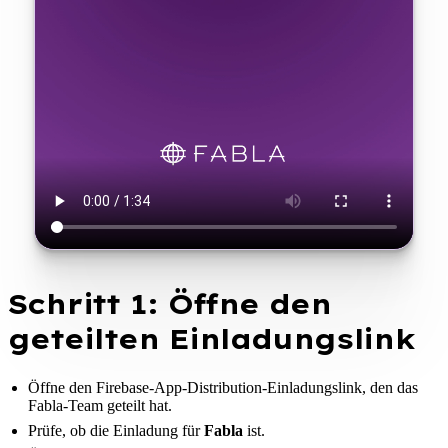
Schritt 1: Öffne den
geteilten Einladungslink
Öffne den Firebase-App-Distribution-Einladungslink, den das
Fabla-Team geteilt hat.
Prüfe, ob die Einladung für
Fabla
ist.