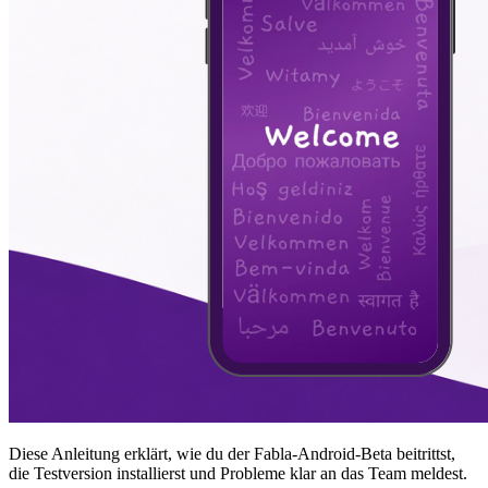
Diese Anleitung erklärt, wie du der Fabla-Android-Beta beitrittst,
die Testversion installierst und Probleme klar an das Team meldest.