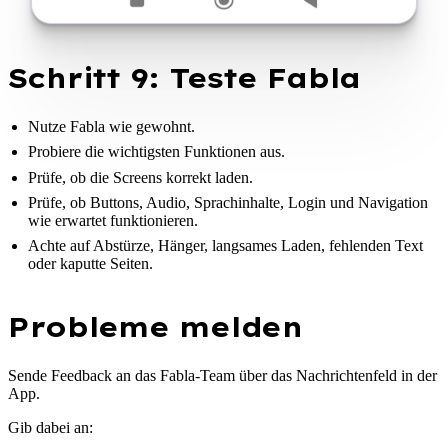
Schritt 9: Teste Fabla
Nutze Fabla wie gewohnt.
Probiere die wichtigsten Funktionen aus.
Prüfe, ob die Screens korrekt laden.
Prüfe, ob Buttons, Audio, Sprachinhalte, Login und Navigation
wie erwartet funktionieren.
Achte auf Abstürze, Hänger, langsames Laden, fehlenden Text
oder kaputte Seiten.
Probleme melden
Sende Feedback an das Fabla-Team über das Nachrichtenfeld in der
App.
Gib dabei an: