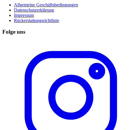
Allgemeine Geschäftsbedingungen
Datenschutzerklärung
Impressum
Rückerstattungsrichtlinie
Folge uns