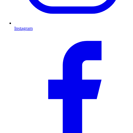
Instagram