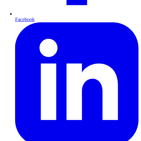
Facebook