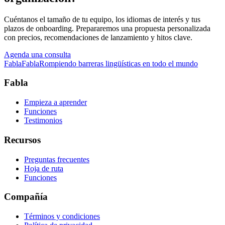
Cuéntanos el tamaño de tu equipo, los idiomas de interés y tus
plazos de onboarding. Prepararemos una propuesta personalizada
con precios, recomendaciones de lanzamiento y hitos clave.
Agenda una consulta
Fabla
Fabla
Rompiendo barreras lingüísticas en todo el mundo
Fabla
Empieza a aprender
Funciones
Testimonios
Recursos
Preguntas frecuentes
Hoja de ruta
Funciones
Compañía
Términos y condiciones