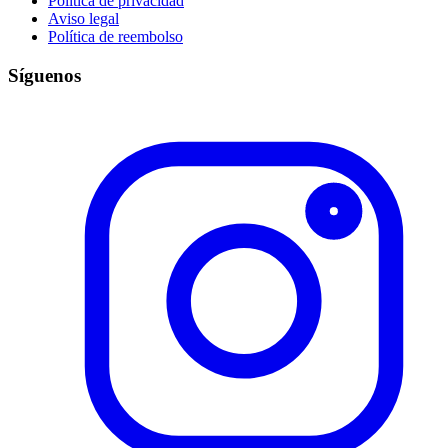
Política de privacidad
Aviso legal
Política de reembolso
Síguenos