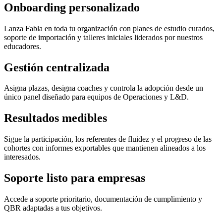
Onboarding personalizado
Lanza Fabla en toda tu organización con planes de estudio curados,
soporte de importación y talleres iniciales liderados por nuestros
educadores.
Gestión centralizada
Asigna plazas, designa coaches y controla la adopción desde un
único panel diseñado para equipos de Operaciones y L&D.
Resultados medibles
Sigue la participación, los referentes de fluidez y el progreso de las
cohortes con informes exportables que mantienen alineados a los
interesados.
Soporte listo para empresas
Accede a soporte prioritario, documentación de cumplimiento y
QBR adaptadas a tus objetivos.