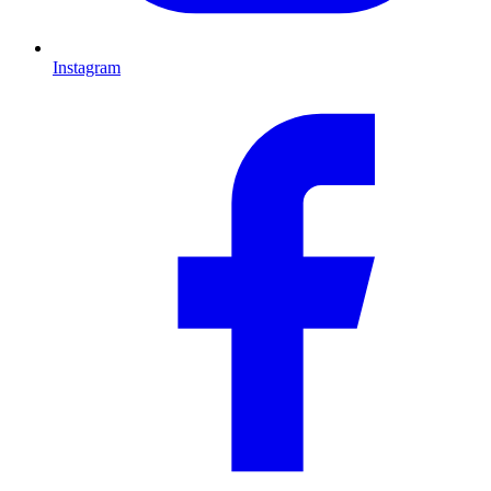
Instagram