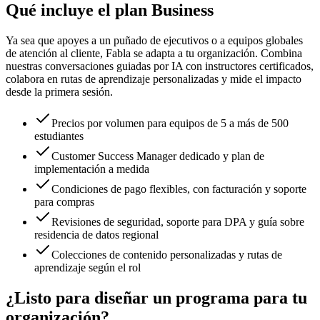
Qué incluye el plan Business
Ya sea que apoyes a un puñado de ejecutivos o a equipos globales
de atención al cliente, Fabla se adapta a tu organización. Combina
nuestras conversaciones guiadas por IA con instructores certificados,
colabora en rutas de aprendizaje personalizadas y mide el impacto
desde la primera sesión.
Precios por volumen para equipos de 5 a más de 500
estudiantes
Customer Success Manager dedicado y plan de
implementación a medida
Condiciones de pago flexibles, con facturación y soporte
para compras
Revisiones de seguridad, soporte para DPA y guía sobre
residencia de datos regional
Colecciones de contenido personalizadas y rutas de
aprendizaje según el rol
¿Listo para diseñar un programa para tu
organización?