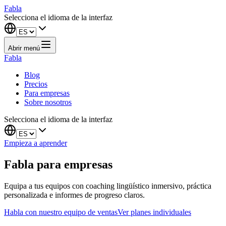
Fabla
Selecciona el idioma de la interfaz
Abrir menú
Fabla
Blog
Precios
Para empresas
Sobre nosotros
Selecciona el idioma de la interfaz
Empieza a aprender
Fabla para empresas
Equipa a tus equipos con coaching lingüístico inmersivo, práctica
personalizada e informes de progreso claros.
Habla con nuestro equipo de ventas
Ver planes individuales