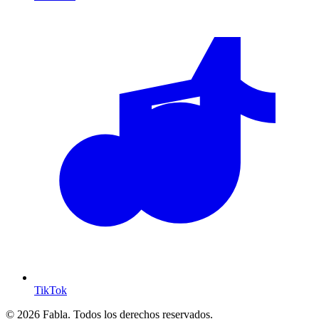
TikTok
© 2026 Fabla. Todos los derechos reservados.