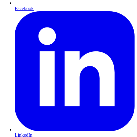
Facebook
LinkedIn