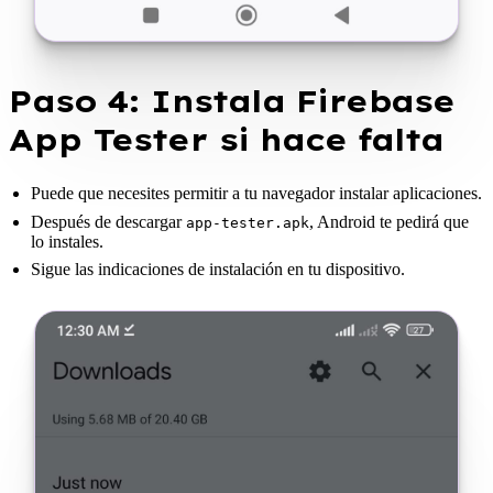
Paso 4: Instala Firebase
App Tester si hace falta
Puede que necesites permitir a tu navegador instalar aplicaciones.
Después de descargar
, Android te pedirá que
app-tester.apk
lo instales.
Sigue las indicaciones de instalación en tu dispositivo.