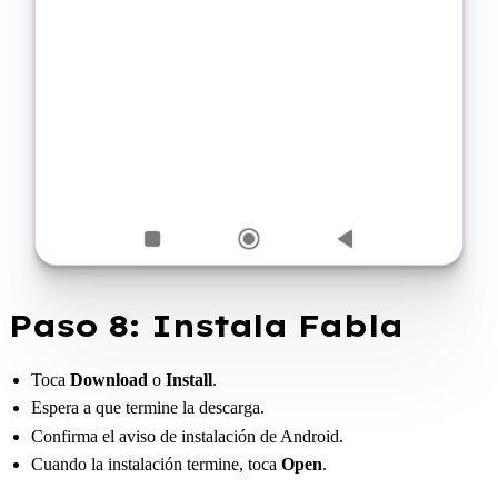
Paso 8: Instala Fabla
Toca
Download
o
Install
.
Espera a que termine la descarga.
Confirma el aviso de instalación de Android.
Cuando la instalación termine, toca
Open
.