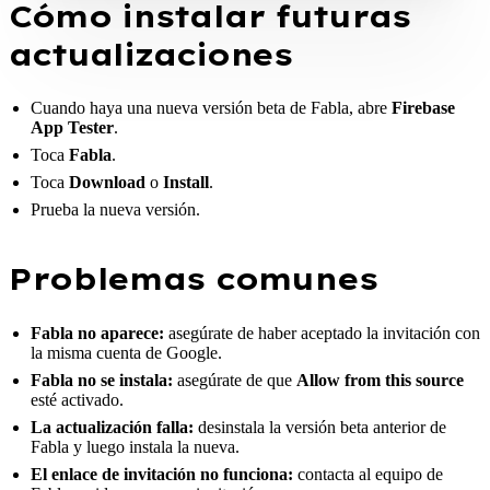
Cómo instalar futuras
actualizaciones
Cuando haya una nueva versión beta de Fabla, abre
Firebase
App Tester
.
Toca
Fabla
.
Toca
Download
o
Install
.
Prueba la nueva versión.
Problemas comunes
Fabla no aparece:
asegúrate de haber aceptado la invitación con
la misma cuenta de Google.
Fabla no se instala:
asegúrate de que
Allow from this source
esté activado.
La actualización falla:
desinstala la versión beta anterior de
Fabla y luego instala la nueva.
El enlace de invitación no funciona:
contacta al equipo de