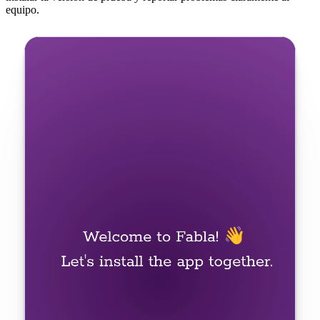
equipo.