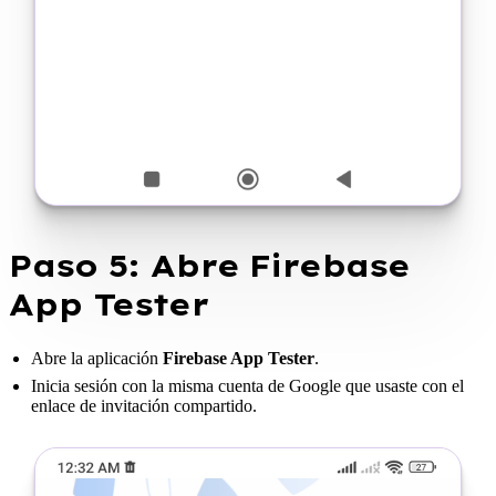
Paso 5: Abre Firebase
App Tester
Abre la aplicación
Firebase App Tester
.
Inicia sesión con la misma cuenta de Google que usaste con el
enlace de invitación compartido.