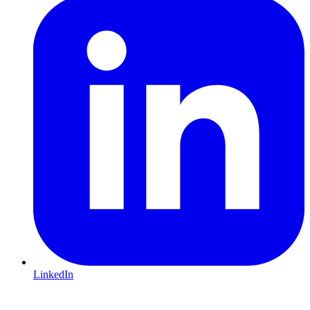
LinkedIn