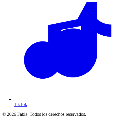
TikTok
© 2026 Fabla. Todos los derechos reservados.