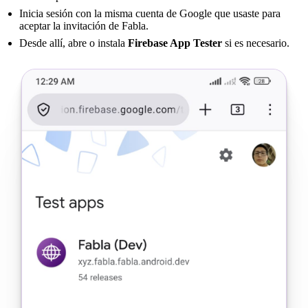
Inicia sesión con la misma cuenta de Google que usaste para
aceptar la invitación de Fabla.
Desde allí, abre o instala
Firebase App Tester
si es necesario.