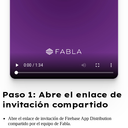
Paso 1: Abre el enlace de
invitación compartido
Abre el enlace de invitación de Firebase App Distribution
compartido por el equipo de Fabla.