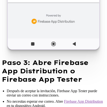
Paso 3: Abre Firebase
App Distribution o
Firebase App Tester
Después de aceptar la invitación, Firebase App Tester puede
enviar un correo con instrucciones.
No necesitas esperar ese correo. Abre
Firebase App Distribution
en tu dispositivo Android.