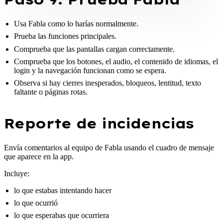
Usa Fabla como lo harías normalmente.
Prueba las funciones principales.
Comprueba que las pantallas cargan correctamente.
Comprueba que los botones, el audio, el contenido de idiomas, el
login y la navegación funcionan como se espera.
Observa si hay cierres inesperados, bloqueos, lentitud, texto
faltante o páginas rotas.
Reporte de incidencias
Envía comentarios al equipo de Fabla usando el cuadro de mensaje
que aparece en la app.
Incluye:
lo que estabas intentando hacer
lo que ocurrió
lo que esperabas que ocurriera