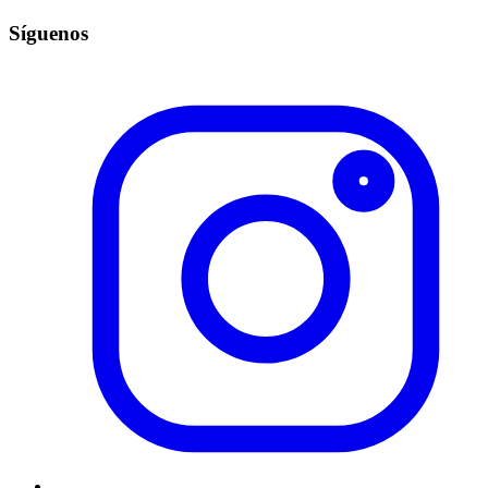
Síguenos