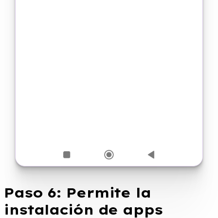
Paso 6: Permite la
instalación de apps