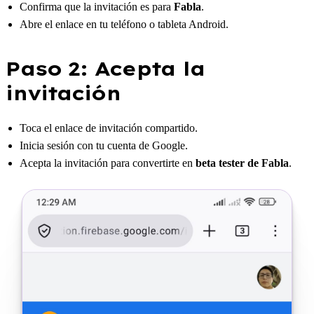
Confirma que la invitación es para
Fabla
.
Abre el enlace en tu teléfono o tableta Android.
Paso 2: Acepta la
invitación
Toca el enlace de invitación compartido.
Inicia sesión con tu cuenta de Google.
Acepta la invitación para convertirte en
beta tester de Fabla
.