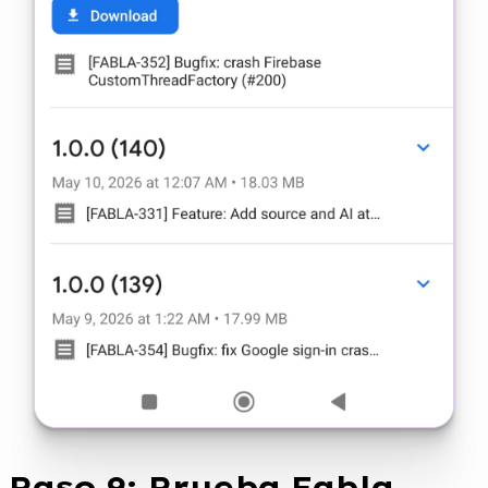
Paso 9: Prueba Fabla