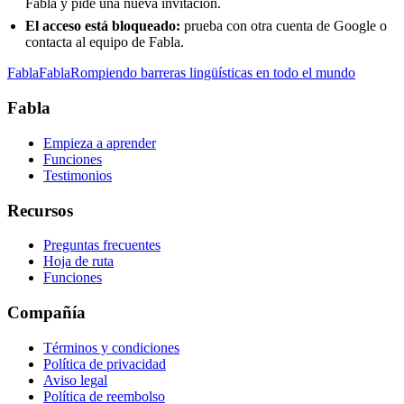
Fabla y pide una nueva invitación.
El acceso está bloqueado:
prueba con otra cuenta de Google o
contacta al equipo de Fabla.
Fabla
Fabla
Rompiendo barreras lingüísticas en todo el mundo
Fabla
Empieza a aprender
Funciones
Testimonios
Recursos
Preguntas frecuentes
Hoja de ruta
Funciones
Compañía
Términos y condiciones
Política de privacidad
Aviso legal
Política de reembolso