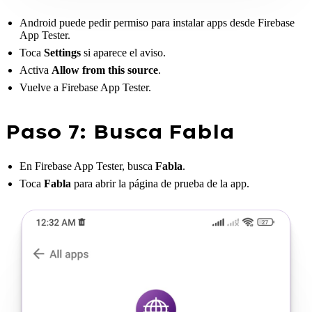
Android puede pedir permiso para instalar apps desde Firebase
App Tester.
Toca
Settings
si aparece el aviso.
Activa
Allow from this source
.
Vuelve a Firebase App Tester.
Paso 7: Busca Fabla
En Firebase App Tester, busca
Fabla
.
Toca
Fabla
para abrir la página de prueba de la app.