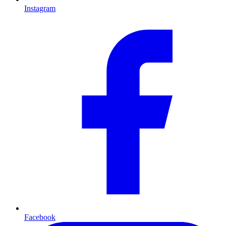
Instagram
Facebook